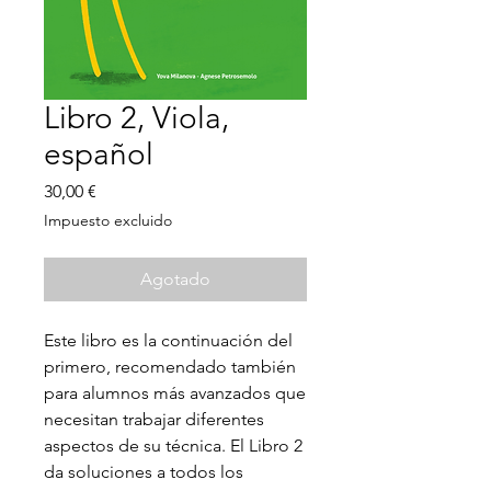
Libro 2, Viola,
español
Precio
30,00 €
Impuesto excluido
Agotado
Este libro es la continuación del
primero, recomendado también
para alumnos más avanzados que
necesitan trabajar diferentes
aspectos de su técnica. El Libro 2
da soluciones a todos los