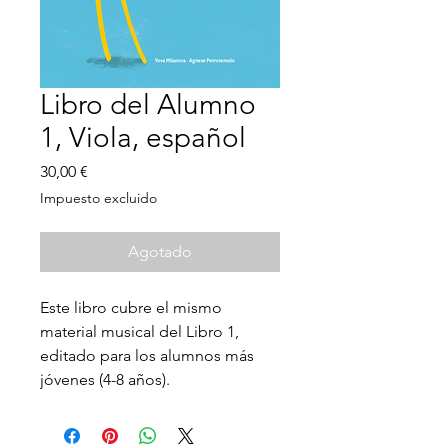
Libro del Alumno
1, Viola, español
Precio
30,00 €
Impuesto excluido
Agotado
Este libro cubre el mismo
material musical del Libro 1,
editado para los alumnos más
jóvenes (4-8 años).